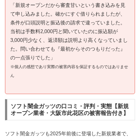
「新規オープンだから審査甘いという書き込みを見
て申し込みました。確かにすぐ借りられましたが、
条件が口頭説明と振込後の請求で違っていました。
当初は手数料2,000円と聞いていたのに振込額が
3,000円少なく、返済額は説明より高くなっていまし
た。問い合わせても『最初からそのつもりだった』
の一点張りでした」
※個人の感想であり実際の被害内容を保証するものではありませ
ん
ソフト闇金ガッツの口コミ・評判・実態【新規
オープン業者・大阪市此花区の被害報告付き】
ソフト闇金ガッツも2025年前後に登場した新規業者で、