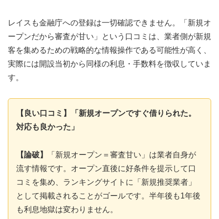
レイスも金融庁への登録は一切確認できません。「新規オ
ープンだから審査が甘い」という口コミは、業者側が新規
客を集めるための戦略的な情報操作である可能性が高く、
実際には開設当初から同様の利息・手数料を徴収していま
す。
【良い口コミ】「新規オープンですぐ借りられた。
対応も良かった」
【論破】
「新規オープン＝審査甘い」は業者自身が
流す情報です。オープン直後に好条件を提示して口
コミを集め、ランキングサイトに「新規推奨業者」
として掲載されることがゴールです。半年後も1年後
も利息地獄は変わりません。