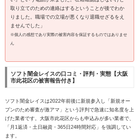
取り立てのための連絡はするということが後でわか
りました。職場での立場が悪くなり退職せざるをえ
ませんでした」
※個人の感想であり実際の被害内容を保証するものではありませ
ん
ソフト闇金レイスの口コミ・評判・実態【大阪
市此花区の被害報告付き】
ソフト闇金レイスは2022年前後に新規参入し「新規オー
プンのため審査が激アマ」という評判で急速に知名度を上
げた業者です。大阪市此花区からも申込みが多い業者で、
「月1返済・土日融資・365日24時間対応」を強調してい
ます。