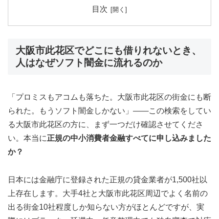
目次
大阪市此花区でどこにも借りれないとき、
人はなぜソフト闇金に流れるのか
「プロミスもアコムも落ちた。大阪市此花区の街金にも断
られた。もうソフト闇金しかない」——この検索をしてい
る大阪市此花区の方に、まず一つだけ確認させてくださ
い。本当に
正規の中小消費者金融すべてに申し込みました
か？
日本には金融庁に登録された正規の貸金業者が1,500社以
上存在します。大手4社と大阪市此花区周辺でよく名前の
出る街金10社程度しか知らない方がほとんどですが、実