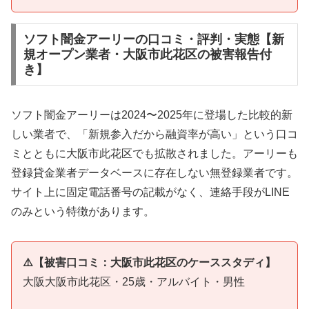
ソフト闇金アーリーの口コミ・評判・実態【新
規オープン業者・大阪市此花区の被害報告付
き】
ソフト闇金アーリーは2024〜2025年に登場した比較的新
しい業者で、「新規参入だから融資率が高い」という口コ
ミとともに大阪市此花区でも拡散されました。アーリーも
登録貸金業者データベースに存在しない無登録業者です。
サイト上に固定電話番号の記載がなく、連絡手段がLINE
のみという特徴があります。
⚠️【被害口コミ：大阪市此花区のケーススタディ】
大阪大阪市此花区・25歳・アルバイト・男性