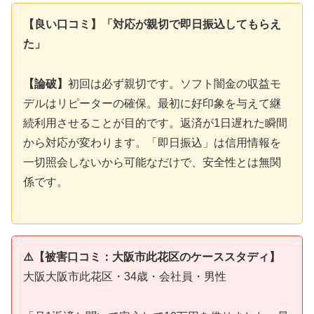
【良い口コミ】「対応が親切で即日振込してもらえ
た」
【論破】
初回は必ず親切です。ソフト闇金の収益モ
デルはリピーターの確保。最初に好印象を与えて継
続利用させることが目的です。返済が1日遅れた瞬間
から対応が変わります。「即日振込」は信用情報を
一切照会しないから可能なだけで、安全性とは無関
係です。
⚠️【被害口コミ：大阪市此花区のケーススタディ】
大阪大阪市此花区・34歳・会社員・男性