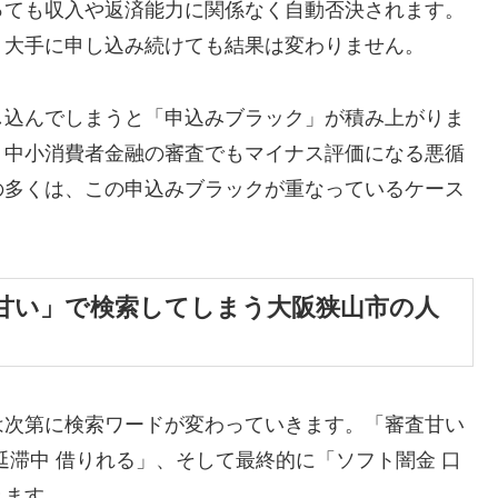
っても収入や返済能力に関係なく自動否決されます。
、大手に申し込み続けても結果は変わりません。
し込んでしまうと「申込みブラック」が積み上がりま
、中小消費者金融の審査でもマイナス評価になる悪循
の多くは、この申込みブラックが重なっているケース
甘い」で検索してしまう大阪狭山市の人
は次第に検索ワードが変わっていきます。「審査甘い
延滞中 借りれる」、そして最終的に「ソフト闇金 口
きます。