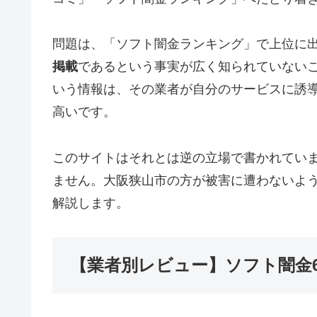
問題は、「ソフト闇金ランキング」で上位に
掲載
であるという事実が広く知られていない
いう情報は、その業者が自分のサービスに誘
高いです。
このサイトはそれとは逆の立場で書かれてい
ません。大阪狭山市の方が被害に遭わないよ
解説します。
【業者別レビュー】ソフト闇金