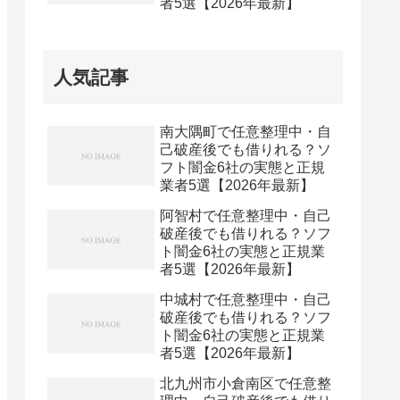
者5選【2026年最新】
人気記事
南大隅町で任意整理中・自
己破産後でも借りれる？ソ
フト闇金6社の実態と正規
業者5選【2026年最新】
阿智村で任意整理中・自己
破産後でも借りれる？ソフ
ト闇金6社の実態と正規業
者5選【2026年最新】
中城村で任意整理中・自己
破産後でも借りれる？ソフ
ト闇金6社の実態と正規業
者5選【2026年最新】
北九州市小倉南区で任意整