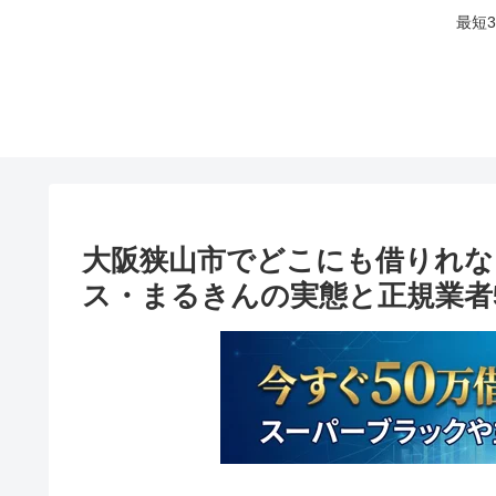
最短
大阪狭山市でどこにも借りれな
ス・まるきんの実態と正規業者5