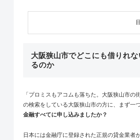
大阪狭山市でどこにも借りれな
るのか
「プロミスもアコムも落ちた。大阪狭山市の
の検索をしている大阪狭山市の方に、まず一
金融すべてに申し込みましたか？
日本には金融庁に登録された正規の貸金業者が1