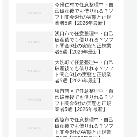
今帰仁村で任意整理中・自
己破産後でも借りれる？ソ
フト闇金6社の実態と正規
業者5選【2026年最新】
浅口市で任意整理中・自己
破産後でも借りれる？ソフ
ト闇金6社の実態と正規業
者5選【2026年最新】
大洗町で任意整理中・自己
破産後でも借りれる？ソフ
ト闇金6社の実態と正規業
者5選【2026年最新】
堺市南区で任意整理中・自
己破産後でも借りれる？ソ
フト闇金6社の実態と正規
業者5選【2026年最新】
西脇市で任意整理中・自己
破産後でも借りれる？ソフ
ト闇金6社の実態と正規業