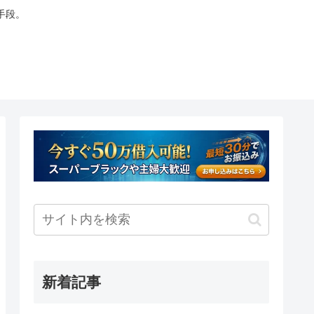
手段。
新着記事