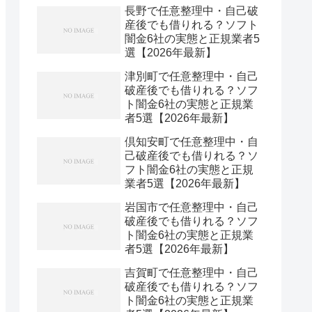
長野で任意整理中・自己破
産後でも借りれる？ソフト
闇金6社の実態と正規業者5
選【2026年最新】
津別町で任意整理中・自己
破産後でも借りれる？ソフ
ト闇金6社の実態と正規業
者5選【2026年最新】
倶知安町で任意整理中・自
己破産後でも借りれる？ソ
フト闇金6社の実態と正規
業者5選【2026年最新】
岩国市で任意整理中・自己
破産後でも借りれる？ソフ
ト闇金6社の実態と正規業
者5選【2026年最新】
吉賀町で任意整理中・自己
破産後でも借りれる？ソフ
ト闇金6社の実態と正規業