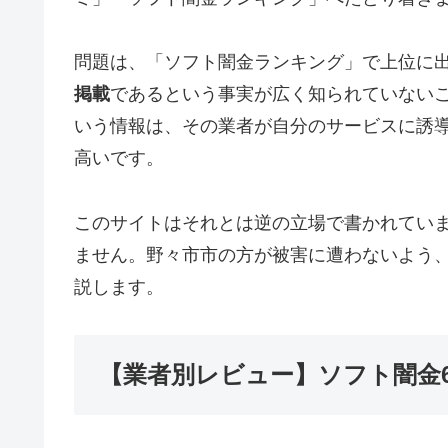
問題は、「ソフト闇金ランキング」で上位に
掲載
であるという事実が広く知られていない
いう情報は、その業者が自分のサービスに誘
高いです。
このサイトはそれとは逆の立場で書かれてい
ません。野々市市の方が被害に遭わないよう
説します。
【業者別レビュー】ソフト闇金