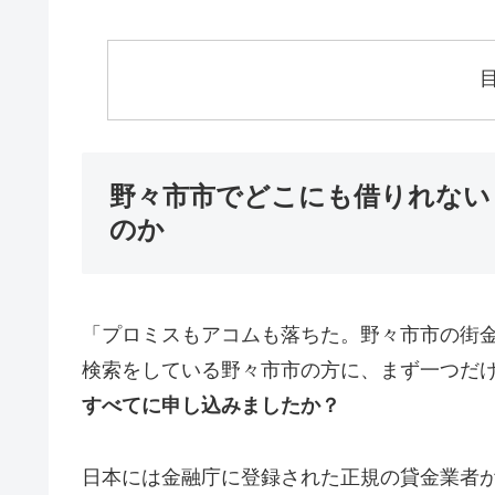
野々市市でどこにも借りれない
のか
「プロミスもアコムも落ちた。野々市市の街
検索をしている野々市市の方に、まず一つだ
すべてに申し込みましたか？
日本には金融庁に登録された正規の貸金業者が1