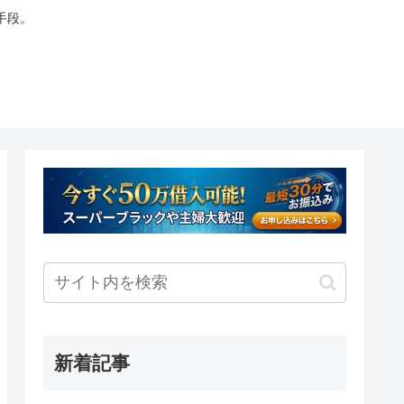
手段。
新着記事