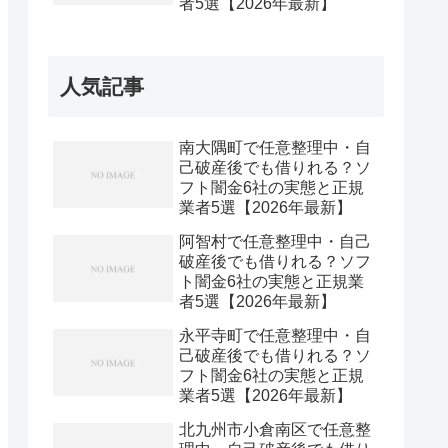
者5選【2026年最新】
人気記事
南大隅町で任意整理中・自
己破産後でも借りれる？ソ
フト闇金6社の実態と正規
業者5選【2026年最新】
阿智村で任意整理中・自己
破産後でも借りれる？ソフ
ト闇金6社の実態と正規業
者5選【2026年最新】
永平寺町で任意整理中・自
己破産後でも借りれる？ソ
フト闇金6社の実態と正規
業者5選【2026年最新】
北九州市小倉南区で任意整