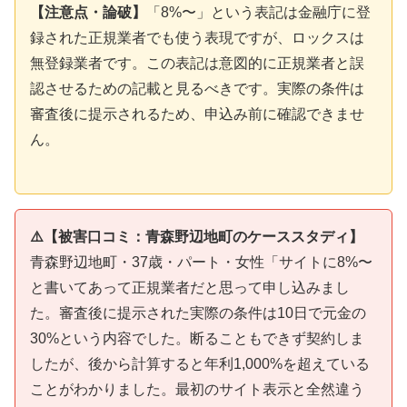
【注意点・論破】
「8%〜」という表記は金融庁に登
録された正規業者でも使う表現ですが、ロックスは
無登録業者です。この表記は意図的に正規業者と誤
認させるための記載と見るべきです。実際の条件は
審査後に提示されるため、申込み前に確認できませ
ん。
⚠️【被害口コミ：青森野辺地町のケーススタディ】
青森野辺地町・37歳・パート・女性「サイトに8%〜
と書いてあって正規業者だと思って申し込みまし
た。審査後に提示された実際の条件は10日で元金の
30%という内容でした。断ることもできず契約しま
したが、後から計算すると年利1,000%を超えている
ことがわかりました。最初のサイト表示と全然違う