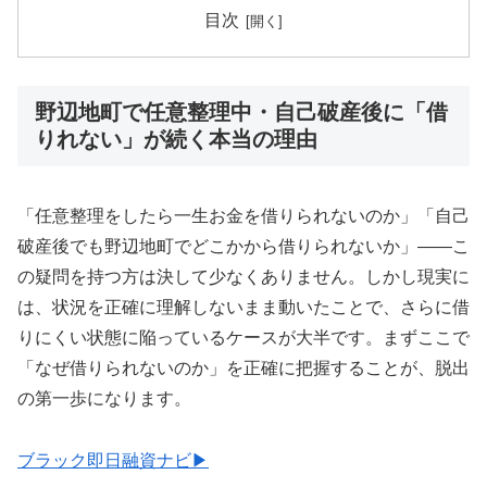
目次
野辺地町で任意整理中・自己破産後に「借
りれない」が続く本当の理由
「任意整理をしたら一生お金を借りられないのか」「自己
破産後でも野辺地町でどこかから借りられないか」——こ
の疑問を持つ方は決して少なくありません。しかし現実に
は、状況を正確に理解しないまま動いたことで、さらに借
りにくい状態に陥っているケースが大半です。まずここで
「なぜ借りられないのか」を正確に把握することが、脱出
の第一歩になります。
ブラック即日融資ナビ▶