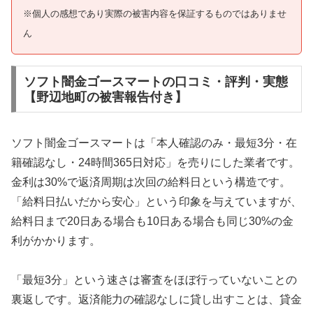
※個人の感想であり実際の被害内容を保証するものではありませ
ん
ソフト闇金ゴースマートの口コミ・評判・実態
【野辺地町の被害報告付き】
ソフト闇金ゴースマートは「本人確認のみ・最短3分・在
籍確認なし・24時間365日対応」を売りにした業者です。
金利は30%で返済周期は次回の給料日という構造です。
「給料日払いだから安心」という印象を与えていますが、
給料日まで20日ある場合も10日ある場合も同じ30%の金
利がかかります。
「最短3分」という速さは審査をほぼ行っていないことの
裏返しです。返済能力の確認なしに貸し出すことは、貸金