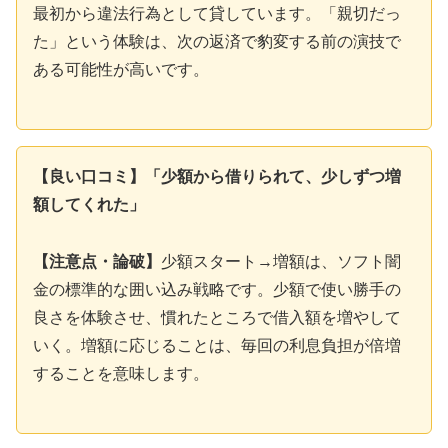
最初から違法行為として貸しています。「親切だっ
た」という体験は、次の返済で豹変する前の演技で
ある可能性が高いです。
【良い口コミ】「少額から借りられて、少しずつ増
額してくれた」
【注意点・論破】
少額スタート→増額は、ソフト闇
金の標準的な囲い込み戦略です。少額で使い勝手の
良さを体験させ、慣れたところで借入額を増やして
いく。増額に応じることは、毎回の利息負担が倍増
することを意味します。