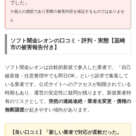
でした」
※個人の感想であり実際の被害内容を保証するものではありませ
ん
ソフト闇金レオンの口コミ・評判・実態【韮崎
市の被害報告付き】
ソフト闇金レオンは比較的新規で参入した業者で、「自己
破産後・任意整理中でも即日OK」という訴求で集客して
いる業者です。公式サイトへのアクセスが制限されている
時期もあり、運営の安定性に疑問が残ります。新規業者特
有のリスクとして、
突然の連絡途絶・業者名変更・債権の
無断譲渡
が起きやすい傾向があります。
【良い口コミ】「新しい業者で対応が柔軟だった。