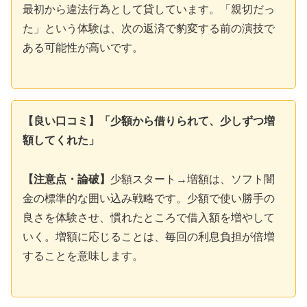
最初から違法行為として貸しています。「親切だっ
た」という体験は、次の返済で豹変する前の演技で
ある可能性が高いです。
【良い口コミ】「少額から借りられて、少しずつ増
額してくれた」
【注意点・論破】
少額スタート→増額は、ソフト闇
金の標準的な囲い込み戦略です。少額で使い勝手の
良さを体験させ、慣れたところで借入額を増やして
いく。増額に応じることは、毎回の利息負担が倍増
することを意味します。