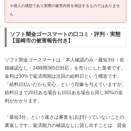
※個人の感想であり実際の被害内容を保証するものではありませ
ん
ソフト闇金ゴースマートの口コミ・評判・実態
【韮崎市の被害報告付き】
ソフト闇金ゴースマートは「本人確認のみ・最短3分・在
籍確認なし・24時間365日対応」を売りにした業者です。
金利は30%で返済周期は次回の給料日という構造です。
「給料日払いだから安心」という印象を与えていますが、
給料日まで20日ある場合も10日ある場合も同じ30%の金
利がかかります。
「最短3分」という速さは審査をほぼ行っていないことの
裏返しです。返済能力の確認なしに貸し出すことは、貸金