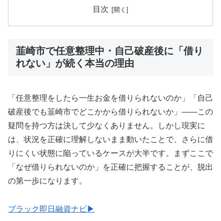
目次
韮崎市で任意整理中・自己破産後に「借り
れない」が続く本当の理由
「任意整理をしたら一生お金を借りられないのか」「自己
破産後でも韮崎市でどこかから借りられないか」——この
疑問を持つ方は決して少なくありません。しかし現実に
は、状況を正確に理解しないまま動いたことで、さらに借
りにくい状態に陥っているケースが大半です。まずここで
「なぜ借りられないのか」を正確に把握することが、脱出
の第一歩になります。
ブラック即日融資ナビ▶