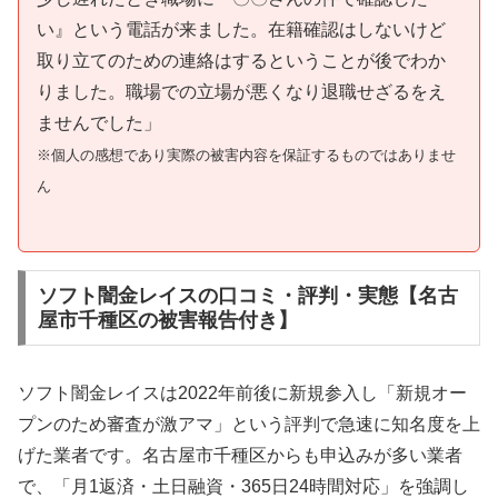
い』という電話が来ました。在籍確認はしないけど
取り立てのための連絡はするということが後でわか
りました。職場での立場が悪くなり退職せざるをえ
ませんでした」
※個人の感想であり実際の被害内容を保証するものではありませ
ん
ソフト闇金レイスの口コミ・評判・実態【名古
屋市千種区の被害報告付き】
ソフト闇金レイスは2022年前後に新規参入し「新規オー
プンのため審査が激アマ」という評判で急速に知名度を上
げた業者です。名古屋市千種区からも申込みが多い業者
で、「月1返済・土日融資・365日24時間対応」を強調し