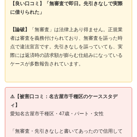
【良い口コミ】「無審査で即日。先引きなしで実際
に借りられた」
【論破】
「無審査」は法律上あり得ません。正規業
者は審査を義務付けられており、無審査を謳った時
点で違法宣言です。先引きなしを謳っていても、実
際には返済時の請求額が膨らむ仕組みになっている
ケースが多数報告されています。
⚠️【被害口コミ：名古屋市千種区のケーススタデ
ィ】
愛知名古屋市千種区・47歳・パート・女性
「無審査・先引きなしと書いてあったので信用して