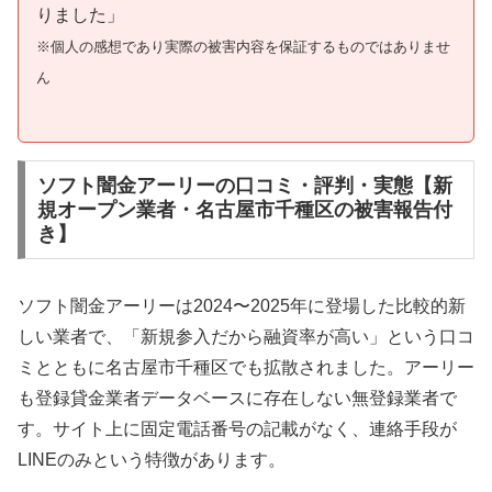
りました」
※個人の感想であり実際の被害内容を保証するものではありませ
ん
ソフト闇金アーリーの口コミ・評判・実態【新
規オープン業者・名古屋市千種区の被害報告付
き】
ソフト闇金アーリーは2024〜2025年に登場した比較的新
しい業者で、「新規参入だから融資率が高い」という口コ
ミとともに名古屋市千種区でも拡散されました。アーリー
も登録貸金業者データベースに存在しない無登録業者で
す。サイト上に固定電話番号の記載がなく、連絡手段が
LINEのみという特徴があります。