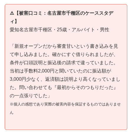
⚠️【被害口コミ：名古屋市千種区のケーススタデ
ィ】
愛知名古屋市千種区・25歳・アルバイト・男性
「新規オープンだから審査甘いという書き込みを見
て申し込みました。確かにすぐ借りられましたが、
条件が口頭説明と振込後の請求で違っていました。
当初は手数料2,000円と聞いていたのに振込額が
3,000円少なく、返済額は説明より高くなっていまし
た。問い合わせても『最初からそのつもりだった』
の一点張りでした」
※個人の感想であり実際の被害内容を保証するものではありませ
ん