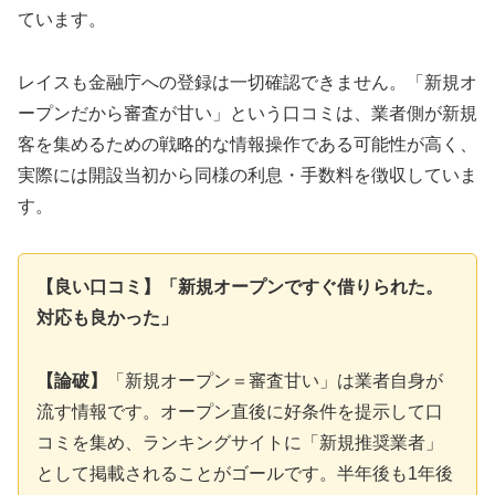
ています。
レイスも金融庁への登録は一切確認できません。「新規オ
ープンだから審査が甘い」という口コミは、業者側が新規
客を集めるための戦略的な情報操作である可能性が高く、
実際には開設当初から同様の利息・手数料を徴収していま
す。
【良い口コミ】「新規オープンですぐ借りられた。
対応も良かった」
【論破】
「新規オープン＝審査甘い」は業者自身が
流す情報です。オープン直後に好条件を提示して口
コミを集め、ランキングサイトに「新規推奨業者」
として掲載されることがゴールです。半年後も1年後