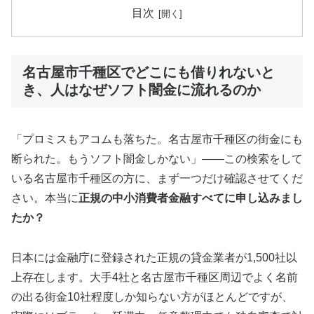
目次
名古屋市千種区でどこにも借りれないと
き、人はなぜソフト闇金に流れるのか
「プロミスもアコムも落ちた。名古屋市千種区の街金にも
断られた。もうソフト闇金しかない」——この検索をして
いる名古屋市千種区の方に、まず一つだけ確認させてくだ
さい。本当に
正規の中小消費者金融すべてに申し込みまし
たか？
日本には金融庁に登録された正規の貸金業者が1,500社以
上存在します。大手4社と名古屋市千種区周辺でよく名前
の出る街金10社程度しか知らない方がほとんどですが、