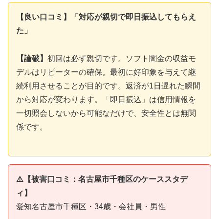
【良い口コミ】「対応が親切で即日振込してもらえ
た」
【論破】
初回は必ず親切です。ソフト闇金の収益モ
デルはリピーターの確保。最初に好印象を与えて継
続利用させることが目的です。返済が1日遅れた瞬間
から対応が変わります。「即日振込」は信用情報を
一切照会しないから可能なだけで、安全性とは無関
係です。
⚠️【被害口コミ：名古屋市千種区のケーススタデ
ィ】
愛知名古屋市千種区・34歳・会社員・男性