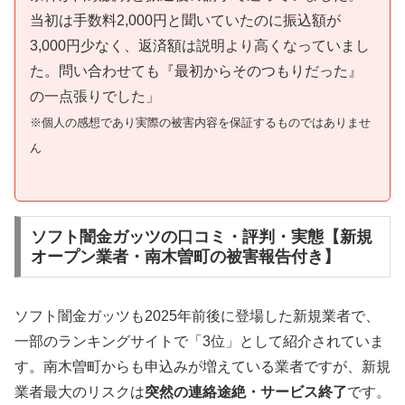
当初は手数料2,000円と聞いていたのに振込額が
3,000円少なく、返済額は説明より高くなっていまし
た。問い合わせても『最初からそのつもりだった』
の一点張りでした」
※個人の感想であり実際の被害内容を保証するものではありませ
ん
ソフト闇金ガッツの口コミ・評判・実態【新規
オープン業者・南木曽町の被害報告付き】
ソフト闇金ガッツも2025年前後に登場した新規業者で、
一部のランキングサイトで「3位」として紹介されていま
す。南木曽町からも申込みが増えている業者ですが、新規
業者最大のリスクは
突然の連絡途絶・サービス終了
です。