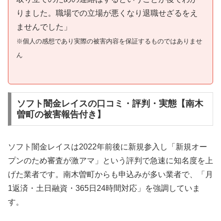
りました。職場での立場が悪くなり退職せざるをえ
ませんでした」
※個人の感想であり実際の被害内容を保証するものではありませ
ん
ソフト闇金レイスの口コミ・評判・実態【南木
曽町の被害報告付き】
ソフト闇金レイスは2022年前後に新規参入し「新規オー
プンのため審査が激アマ」という評判で急速に知名度を上
げた業者です。南木曽町からも申込みが多い業者で、「月
1返済・土日融資・365日24時間対応」を強調していま
す。