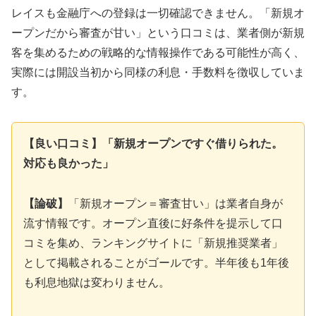
レイスも金融庁への登録は一切確認できません。「新規オ
ープンだから審査が甘い」という口コミは、業者側が新規
客を集めるための戦略的な情報操作である可能性が高く、
実際には開設当初から同様の利息・手数料を徴収していま
す。
【良い口コミ】「新規オープンですぐ借りられた。
対応も良かった」
【論破】
「新規オープン＝審査甘い」は業者自身が
流す情報です。オープン直後に好条件を提示して口
コミを集め、ランキングサイトに「新規推奨業者」
として掲載されることがゴールです。半年後も1年後
も利息地獄は変わりません。