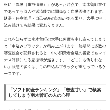
報に「異動（事故情報）」があった時点で、南木曽町在住
であっても収入や返済能力に関係なく自動否決されます。
延滞・任意整理・自己破産の記録がある限り、大手に申し
込み続けても結果は変わりません。
これを知らずに南木曽町の大手に何度も申し込んでしまう
と「申込みブラック」が積み上がります。短期間に多数の
審査照会が記録されると、中小消費者金融の審査でもマイ
ナス評価になる悪循環が起きます。「どこにも借りれな
い」状態の多くは、この申込みブラックが重なっているケ
ースです。
「ソフト闇金ランキング」「審査甘い」で検索
してしまう南木曽町の人の心理