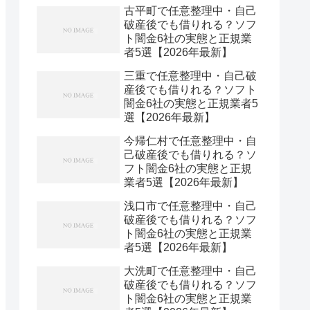
古平町で任意整理中・自己
破産後でも借りれる？ソフ
ト闇金6社の実態と正規業
者5選【2026年最新】
三重で任意整理中・自己破
産後でも借りれる？ソフト
闇金6社の実態と正規業者5
選【2026年最新】
今帰仁村で任意整理中・自
己破産後でも借りれる？ソ
フト闇金6社の実態と正規
業者5選【2026年最新】
浅口市で任意整理中・自己
破産後でも借りれる？ソフ
ト闇金6社の実態と正規業
者5選【2026年最新】
大洗町で任意整理中・自己
破産後でも借りれる？ソフ
ト闇金6社の実態と正規業