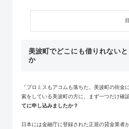
美波町でどこにも借りれないと
か
「プロミスもアコムも落ちた。美波町の街金
索をしている美波町の方に、まず一つだけ確
てに申し込みましたか？
日本には金融庁に登録された正規の貸金業者が1