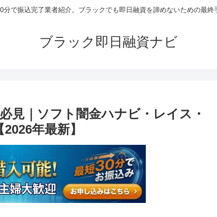
30分で振込完了業者紹介。ブラックでも即日融資を諦めないための最終
ブラック即日融資ナビ
必見｜ソフト闇金ハナビ・レイス・
2026年最新】