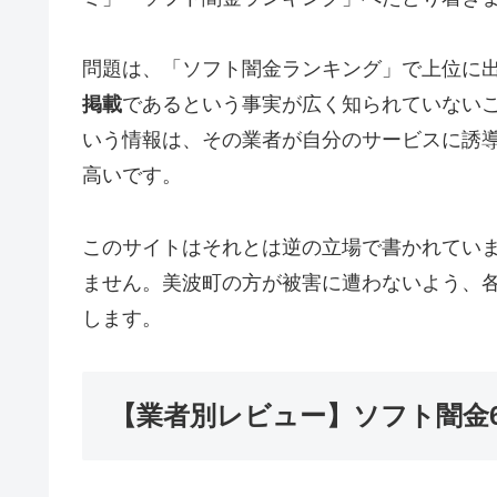
問題は、「ソフト闇金ランキング」で上位に
掲載
であるという事実が広く知られていない
いう情報は、その業者が自分のサービスに誘
高いです。
このサイトはそれとは逆の立場で書かれてい
ません。美波町の方が被害に遭わないよう、
します。
【業者別レビュー】ソフト闇金