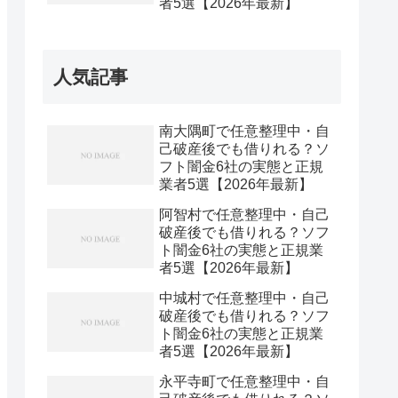
者5選【2026年最新】
人気記事
南大隅町で任意整理中・自
己破産後でも借りれる？ソ
フト闇金6社の実態と正規
業者5選【2026年最新】
阿智村で任意整理中・自己
破産後でも借りれる？ソフ
ト闇金6社の実態と正規業
者5選【2026年最新】
中城村で任意整理中・自己
破産後でも借りれる？ソフ
ト闇金6社の実態と正規業
者5選【2026年最新】
永平寺町で任意整理中・自