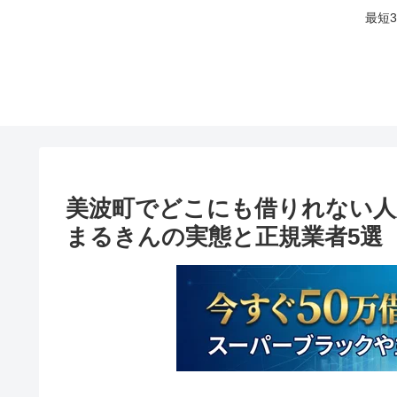
最短
美波町でどこにも借りれない人
まるきんの実態と正規業者5選【