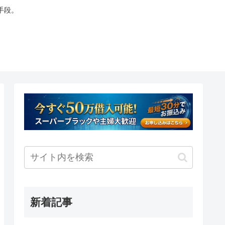
手段。
新着記事