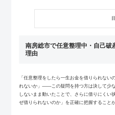
南房総市で任意整理中・自己破
理由
「任意整理をしたら一生お金を借りられない
れないか」——この疑問を持つ方は決して少
しないまま動いたことで、さらに借りにくい
ぜ借りられないのか」を正確に把握すること