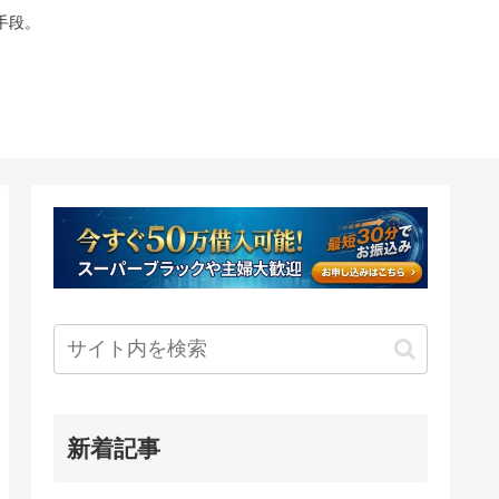
手段。
新着記事