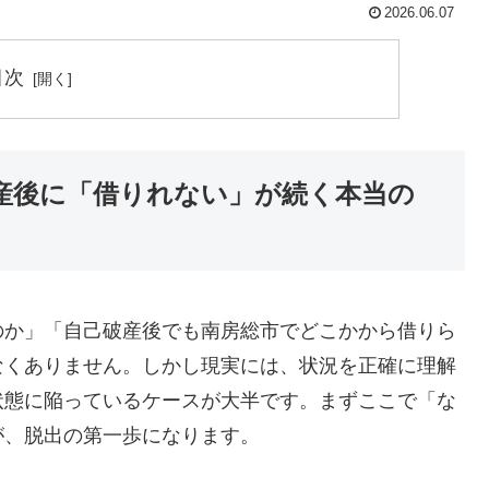
2026.06.07
目次
産後に「借りれない」が続く本当の
のか」「自己破産後でも南房総市でどこかから借りら
なくありません。しかし現実には、状況を正確に理解
状態に陥っているケースが大半です。まずここで「な
が、脱出の第一歩になります。