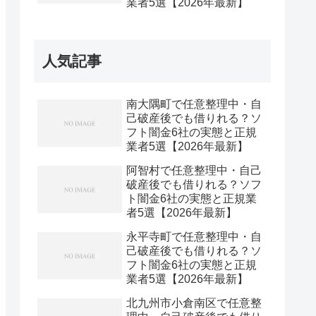
業者5選【2026年最新】
人気記事
南大隅町で任意整理中・自
己破産後でも借りれる？ソ
フト闇金6社の実態と正規
業者5選【2026年最新】
阿智村で任意整理中・自己
破産後でも借りれる？ソフ
ト闇金6社の実態と正規業
者5選【2026年最新】
永平寺町で任意整理中・自
己破産後でも借りれる？ソ
フト闇金6社の実態と正規
業者5選【2026年最新】
北九州市小倉南区で任意整