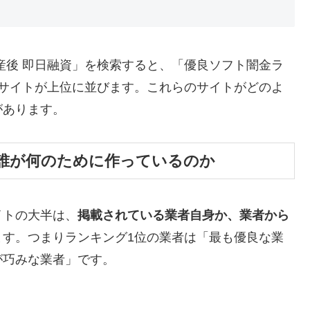
産後 即日融資」を検索すると、「優良ソフト闇金ラ
たサイトが上位に並びます。これらのサイトがどのよ
があります。
誰が何のために作っているのか
イトの大半は、
掲載されている業者自身か、業者から
ます。つまりランキング1位の業者は「最も優良な業
が巧みな業者」です。