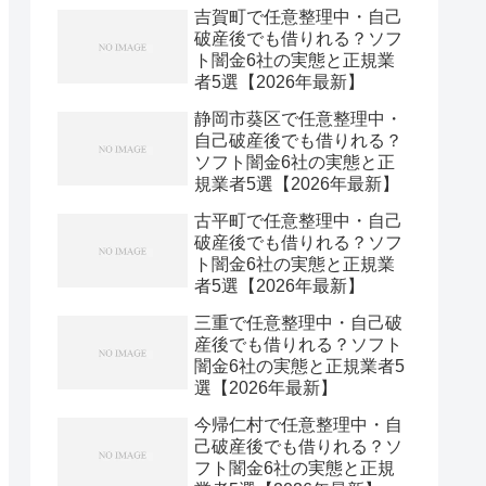
吉賀町で任意整理中・自己
破産後でも借りれる？ソフ
ト闇金6社の実態と正規業
者5選【2026年最新】
静岡市葵区で任意整理中・
自己破産後でも借りれる？
ソフト闇金6社の実態と正
規業者5選【2026年最新】
古平町で任意整理中・自己
破産後でも借りれる？ソフ
ト闇金6社の実態と正規業
者5選【2026年最新】
三重で任意整理中・自己破
産後でも借りれる？ソフト
闇金6社の実態と正規業者5
選【2026年最新】
今帰仁村で任意整理中・自
己破産後でも借りれる？ソ
フト闇金6社の実態と正規