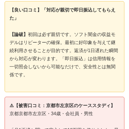
【良い口コミ】「対応が親切で即日振込してもらえ
た」
【論破】
初回は必ず親切です。ソフト闇金の収益モ
デルはリピーターの確保。最初に好印象を与えて継
続利用させることが目的です。返済が1日遅れた瞬間
から対応が変わります。「即日振込」は信用情報を
一切照会しないから可能なだけで、安全性とは無関
係です。
⚠️【被害口コミ：京都市左京区のケーススタディ】
京都京都市左京区・34歳・会社員・男性