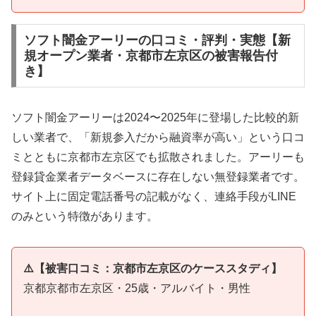
ソフト闇金アーリーの口コミ・評判・実態【新
規オープン業者・京都市左京区の被害報告付
き】
ソフト闇金アーリーは2024〜2025年に登場した比較的新
しい業者で、「新規参入だから融資率が高い」という口コ
ミとともに京都市左京区でも拡散されました。アーリーも
登録貸金業者データベースに存在しない無登録業者です。
サイト上に固定電話番号の記載がなく、連絡手段がLINE
のみという特徴があります。
⚠️【被害口コミ：京都市左京区のケーススタディ】
京都京都市左京区・25歳・アルバイト・男性