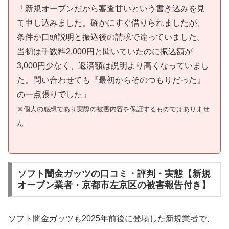
「新規オープンだから審査甘いという書き込みを見
て申し込みました。確かにすぐ借りられましたが、
条件が口頭説明と振込後の請求で違っていました。
当初は手数料2,000円と聞いていたのに振込額が
3,000円少なく、返済額は説明より高くなっていまし
た。問い合わせても『最初からそのつもりだった』
の一点張りでした」
※個人の感想であり実際の被害内容を保証するものではありませ
ん
ソフト闇金ガッツの口コミ・評判・実態【新規
オープン業者・京都市左京区の被害報告付き】
ソフト闇金ガッツも2025年前後に登場した新規業者で、