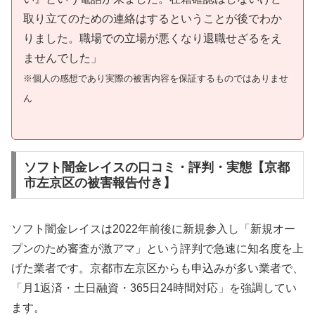
取り立てのための連絡はするということが後でわか
りました。職場での立場が悪くなり退職せざるをえ
ませんでした」
※個人の感想であり実際の被害内容を保証するものではありませ
ん
ソフト闇金レイスの口コミ・評判・実態【京都
市左京区の被害報告付き】
ソフト闇金レイスは2022年前後に新規参入し「新規オー
プンのため審査が激アマ」という評判で急速に知名度を上
げた業者です。京都市左京区からも申込みが多い業者で、
「月1返済・土日融資・365日24時間対応」を強調してい
ます。