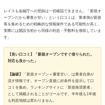
レイスも金融庁への登録は一切確認できません。「新規オ
ープンだから審査が甘い」という口コミは、業者側が新規
客を集めるための戦略的な情報操作である可能性が高く、
実際には開設当初から同様の利息・手数料を徴収していま
す。
【良い口コミ】「新規オープンですぐ借りられた。
対応も良かった」
【論破】
「新規オープン＝審査甘い」は業者自身が
流す情報です。オープン直後に好条件を提示して口
コミを集め、ランキングサイトに「新規推奨業者」
として掲載されることがゴールです。半年後も1年後
も利息地獄は変わりません。