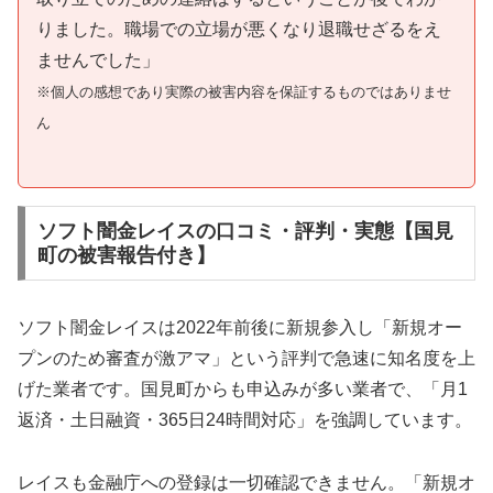
りました。職場での立場が悪くなり退職せざるをえ
ませんでした」
※個人の感想であり実際の被害内容を保証するものではありませ
ん
ソフト闇金レイスの口コミ・評判・実態【国見
町の被害報告付き】
ソフト闇金レイスは2022年前後に新規参入し「新規オー
プンのため審査が激アマ」という評判で急速に知名度を上
げた業者です。国見町からも申込みが多い業者で、「月1
返済・土日融資・365日24時間対応」を強調しています。
レイスも金融庁への登録は一切確認できません。「新規オ