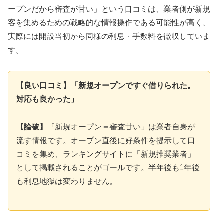
ープンだから審査が甘い」という口コミは、業者側が新規
客を集めるための戦略的な情報操作である可能性が高く、
実際には開設当初から同様の利息・手数料を徴収していま
す。
【良い口コミ】「新規オープンですぐ借りられた。
対応も良かった」
【論破】
「新規オープン＝審査甘い」は業者自身が
流す情報です。オープン直後に好条件を提示して口
コミを集め、ランキングサイトに「新規推奨業者」
として掲載されることがゴールです。半年後も1年後
も利息地獄は変わりません。