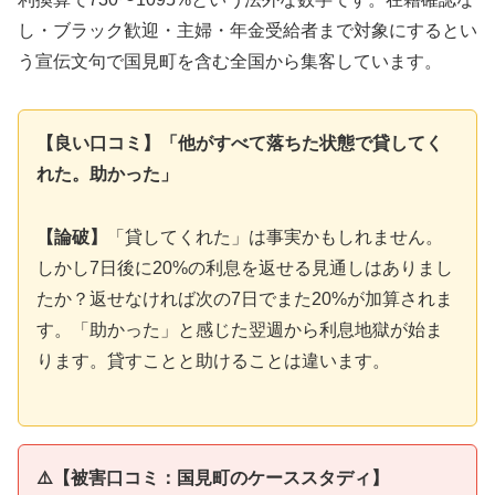
し・ブラック歓迎・主婦・年金受給者まで対象にするとい
う宣伝文句で国見町を含む全国から集客しています。
【良い口コミ】「他がすべて落ちた状態で貸してく
れた。助かった」
【論破】
「貸してくれた」は事実かもしれません。
しかし7日後に20%の利息を返せる見通しはありまし
たか？返せなければ次の7日でまた20%が加算されま
す。「助かった」と感じた翌週から利息地獄が始ま
ります。貸すことと助けることは違います。
⚠️【被害口コミ：国見町のケーススタディ】