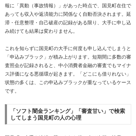
報に「異動（事故情報）」があった時点で、国見町在住で
あっても収入や返済能力に関係なく自動否決されます。延
滞・任意整理・自己破産の記録がある限り、大手に申し込
み続けても結果は変わりません。
これを知らずに国見町の大手に何度も申し込んでしまうと
「申込みブラック」が積み上がります。短期間に多数の審
査照会が記録されると、中小消費者金融の審査でもマイナ
ス評価になる悪循環が起きます。「どこにも借りれない」
状態の多くは、この申込みブラックが重なっているケース
です。
「ソフト闇金ランキング」「審査甘い」で検索
してしまう国見町の人の心理