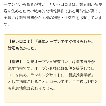
ープンだから審査が甘い」という口コミは、業者側が新規
客を集めるための戦略的な情報操作である可能性が高く、
実際には開設当初から同様の利息・手数料を徴収していま
す。
【良い口コミ】「新規オープンですぐ借りられた。
対応も良かった」
【論破】
「新規オープン＝審査甘い」は業者自身が
流す情報です。オープン直後に好条件を提示して口
コミを集め、ランキングサイトに「新規推奨業者」
として掲載されることがゴールです。半年後も1年後
も利息地獄は変わりません。