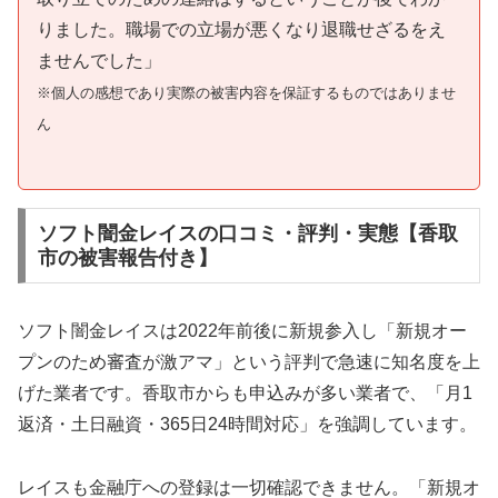
りました。職場での立場が悪くなり退職せざるをえ
ませんでした」
※個人の感想であり実際の被害内容を保証するものではありませ
ん
ソフト闇金レイスの口コミ・評判・実態【香取
市の被害報告付き】
ソフト闇金レイスは2022年前後に新規参入し「新規オー
プンのため審査が激アマ」という評判で急速に知名度を上
げた業者です。香取市からも申込みが多い業者で、「月1
返済・土日融資・365日24時間対応」を強調しています。
レイスも金融庁への登録は一切確認できません。「新規オ