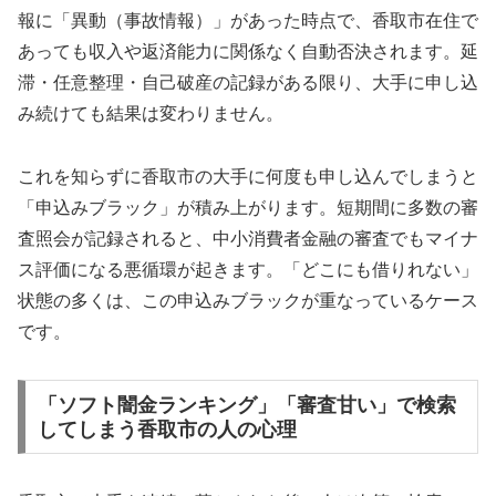
報に「異動（事故情報）」があった時点で、香取市在住で
あっても収入や返済能力に関係なく自動否決されます。延
滞・任意整理・自己破産の記録がある限り、大手に申し込
み続けても結果は変わりません。
これを知らずに香取市の大手に何度も申し込んでしまうと
「申込みブラック」が積み上がります。短期間に多数の審
査照会が記録されると、中小消費者金融の審査でもマイナ
ス評価になる悪循環が起きます。「どこにも借りれない」
状態の多くは、この申込みブラックが重なっているケース
です。
「ソフト闇金ランキング」「審査甘い」で検索
してしまう香取市の人の心理