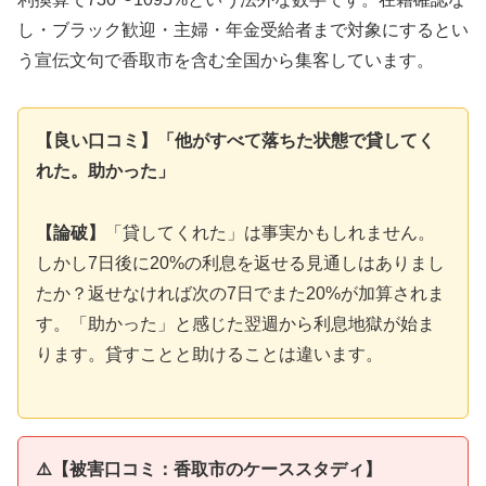
し・ブラック歓迎・主婦・年金受給者まで対象にするとい
う宣伝文句で香取市を含む全国から集客しています。
【良い口コミ】「他がすべて落ちた状態で貸してく
れた。助かった」
【論破】
「貸してくれた」は事実かもしれません。
しかし7日後に20%の利息を返せる見通しはありまし
たか？返せなければ次の7日でまた20%が加算されま
す。「助かった」と感じた翌週から利息地獄が始ま
ります。貸すことと助けることは違います。
⚠️【被害口コミ：香取市のケーススタディ】