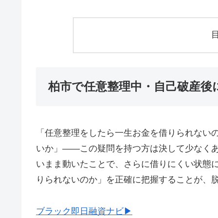
柏市で任意整理中・自己破産後
「任意整理をしたら一生お金を借りられない
いか」——この疑問を持つ方は決して少なく
いまま動いたことで、さらに借りにくい状態
りられないのか」を正確に把握することが、
ブラック即日融資ナビ▶