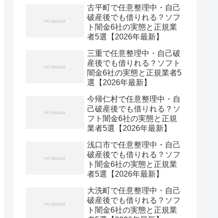
古平町で任意整理中・自己
破産後でも借りれる？ソフ
ト闇金6社の実態と正規業
者5選【2026年最新】
三重で任意整理中・自己破
産後でも借りれる？ソフト
闇金6社の実態と正規業者5
選【2026年最新】
今帰仁村で任意整理中・自
己破産後でも借りれる？ソ
フト闇金6社の実態と正規
業者5選【2026年最新】
浅口市で任意整理中・自己
破産後でも借りれる？ソフ
ト闇金6社の実態と正規業
者5選【2026年最新】
大洗町で任意整理中・自己
破産後でも借りれる？ソフ
ト闇金6社の実態と正規業