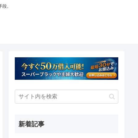
手段。
新着記事