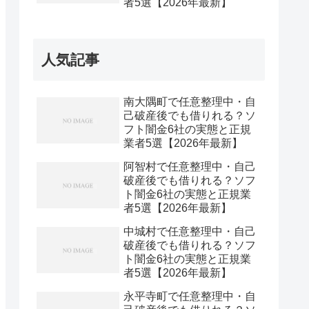
者5選【2026年最新】
人気記事
南大隅町で任意整理中・自
己破産後でも借りれる？ソ
フト闇金6社の実態と正規
業者5選【2026年最新】
阿智村で任意整理中・自己
破産後でも借りれる？ソフ
ト闇金6社の実態と正規業
者5選【2026年最新】
中城村で任意整理中・自己
破産後でも借りれる？ソフ
ト闇金6社の実態と正規業
者5選【2026年最新】
永平寺町で任意整理中・自