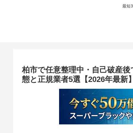
最短
柏市で任意整理中・自己破産後
態と正規業者5選【2026年最新