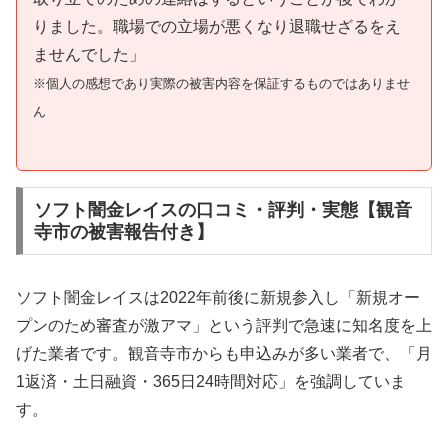
りました。職場での立場が悪くなり退職せざるをえ
ませんでした」
※個人の感想であり実際の被害内容を保証するものではありませ
ん
ソフト闇金レイスの口コミ・評判・実態【観音
寺市の被害報告付き】
ソフト闇金レイスは2022年前後に新規参入し「新規オー
プンのため審査が激アマ」という評判で急速に知名度を上
げた業者です。観音寺市からも申込みが多い業者で、「月
1返済・土日融資・365日24時間対応」を強調していま
す。