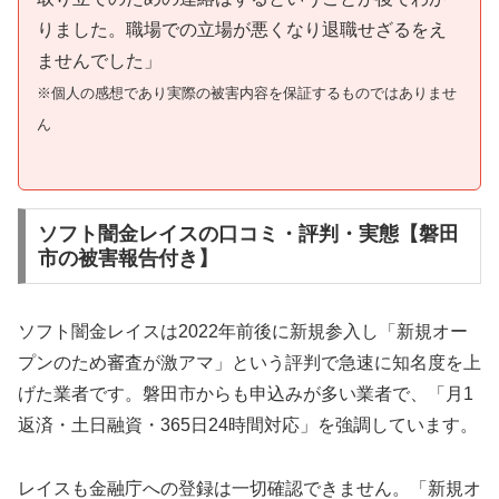
りました。職場での立場が悪くなり退職せざるをえ
ませんでした」
※個人の感想であり実際の被害内容を保証するものではありませ
ん
ソフト闇金レイスの口コミ・評判・実態【磐田
市の被害報告付き】
ソフト闇金レイスは2022年前後に新規参入し「新規オー
プンのため審査が激アマ」という評判で急速に知名度を上
げた業者です。磐田市からも申込みが多い業者で、「月1
返済・土日融資・365日24時間対応」を強調しています。
レイスも金融庁への登録は一切確認できません。「新規オ