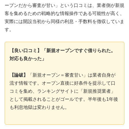
ープンだから審査が甘い」という口コミは、業者側が新規
客を集めるための戦略的な情報操作である可能性が高く、
実際には開設当初から同様の利息・手数料を徴収していま
す。
【良い口コミ】「新規オープンですぐ借りられた。
対応も良かった」
【論破】
「新規オープン＝審査甘い」は業者自身が
流す情報です。オープン直後に好条件を提示して口
コミを集め、ランキングサイトに「新規推奨業者」
として掲載されることがゴールです。半年後も1年後
も利息地獄は変わりません。