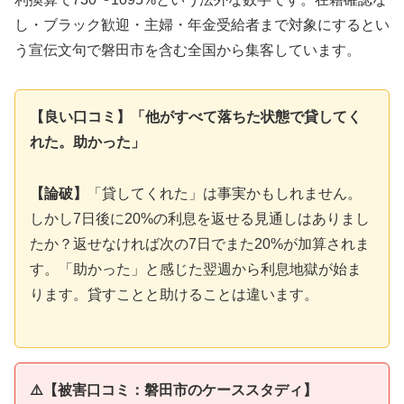
し・ブラック歓迎・主婦・年金受給者まで対象にするとい
う宣伝文句で磐田市を含む全国から集客しています。
【良い口コミ】「他がすべて落ちた状態で貸してく
れた。助かった」
【論破】
「貸してくれた」は事実かもしれません。
しかし7日後に20%の利息を返せる見通しはありまし
たか？返せなければ次の7日でまた20%が加算されま
す。「助かった」と感じた翌週から利息地獄が始ま
ります。貸すことと助けることは違います。
⚠️【被害口コミ：磐田市のケーススタディ】