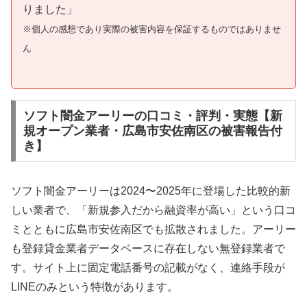
りました」
※個人の感想であり実際の被害内容を保証するものではありませ
ん
ソフト闇金アーリーの口コミ・評判・実態【新
規オープン業者・広島市安佐南区の被害報告付
き】
ソフト闇金アーリーは2024〜2025年に登場した比較的新
しい業者で、「新規参入だから融資率が高い」という口コ
ミとともに広島市安佐南区でも拡散されました。アーリー
も登録貸金業者データベースに存在しない無登録業者で
す。サイト上に固定電話番号の記載がなく、連絡手段が
LINEのみという特徴があります。