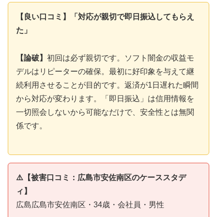
【良い口コミ】「対応が親切で即日振込してもらえ
た」
【論破】
初回は必ず親切です。ソフト闇金の収益モ
デルはリピーターの確保。最初に好印象を与えて継
続利用させることが目的です。返済が1日遅れた瞬間
から対応が変わります。「即日振込」は信用情報を
一切照会しないから可能なだけで、安全性とは無関
係です。
⚠️【被害口コミ：広島市安佐南区のケーススタデ
ィ】
広島広島市安佐南区・34歳・会社員・男性