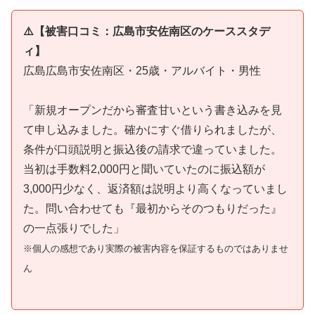
⚠️【被害口コミ：広島市安佐南区のケーススタデ
ィ】
広島広島市安佐南区・25歳・アルバイト・男性
「新規オープンだから審査甘いという書き込みを見
て申し込みました。確かにすぐ借りられましたが、
条件が口頭説明と振込後の請求で違っていました。
当初は手数料2,000円と聞いていたのに振込額が
3,000円少なく、返済額は説明より高くなっていまし
た。問い合わせても『最初からそのつもりだった』
の一点張りでした」
※個人の感想であり実際の被害内容を保証するものではありませ
ん