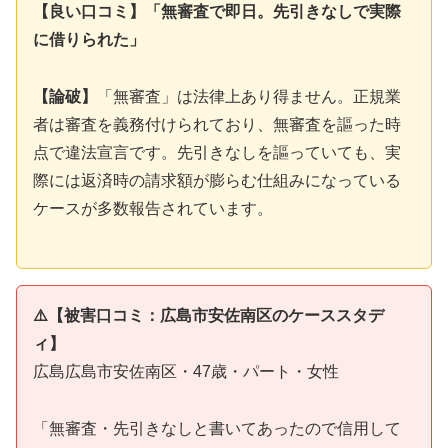
【良い口コミ】「無審査で即日。先引きなしで実際
に借りられた」
【論破】
「無審査」は法律上あり得ません。正規業
者は審査を義務付けられており、無審査を謳った時
点で違法宣言です。先引きなしを謳っていても、実
際には返済時の請求額が膨らむ仕組みになっている
ケースが多数報告されています。
⚠️【被害口コミ：広島市安佐南区のケーススタデ
ィ】
広島広島市安佐南区・47歳・パート・女性
「無審査・先引きなしと書いてあったので信用して