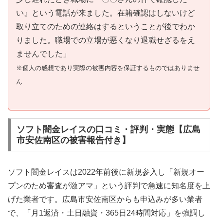
い』という電話が来ました。在籍確認はしないけど
取り立てのための連絡はするということが後でわか
りました。職場での立場が悪くなり退職せざるをえ
ませんでした」
※個人の感想であり実際の被害内容を保証するものではありませ
ん
ソフト闇金レイスの口コミ・評判・実態【広島
市安佐南区の被害報告付き】
ソフト闇金レイスは2022年前後に新規参入し「新規オー
プンのため審査が激アマ」という評判で急速に知名度を上
げた業者です。広島市安佐南区からも申込みが多い業者
で、「月1返済・土日融資・365日24時間対応」を強調し