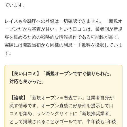
ています。
レイスも金融庁への登録は一切確認できません。「新規オ
ープンだから審査が甘い」という口コミは、業者側が新規
客を集めるための戦略的な情報操作である可能性が高く、
実際には開設当初から同様の利息・手数料を徴収していま
す。
【良い口コミ】「新規オープンですぐ借りられた。
対応も良かった」
【論破】
「新規オープン＝審査甘い」は業者自身が
流す情報です。オープン直後に好条件を提示して口
コミを集め、ランキングサイトに「新規推奨業者」
として掲載されることがゴールです。半年後も1年後