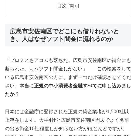
目次
広島市安佐南区でどこにも借りれないと
き、人はなぜソフト闇金に流れるのか
「プロミスもアコムも落ちた。広島市安佐南区の街金にも
断られた。もうソフト闇金しかない」——この検索をして
いる広島市安佐南区の方に、まず一つだけ確認させてくだ
さい。本当に
正規の中小消費者金融すべてに申し込みまし
たか？
日本には金融庁に登録された正規の貸金業者が1,500社以
上存在します。大手4社と広島市安佐南区周辺でよく名前
の出る街金10社程度しか知らない方がほとんどですが、