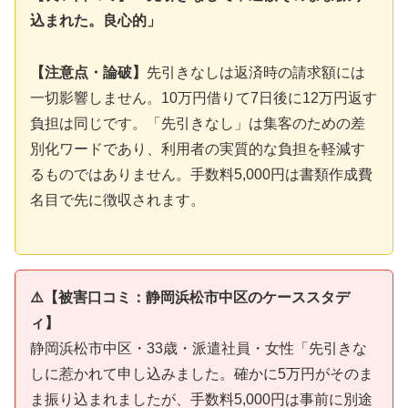
込まれた。良心的」
【注意点・論破】
先引きなしは返済時の請求額には
一切影響しません。10万円借りて7日後に12万円返す
負担は同じです。「先引きなし」は集客のための差
別化ワードであり、利用者の実質的な負担を軽減す
るものではありません。手数料5,000円は書類作成費
名目で先に徴収されます。
⚠️【被害口コミ：静岡浜松市中区のケーススタデ
ィ】
静岡浜松市中区・33歳・派遣社員・女性「先引きな
しに惹かれて申し込みました。確かに5万円がそのま
ま振り込まれましたが、手数料5,000円は事前に別途