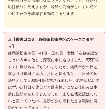
応は便利に見えますが、冷静な判断がしにくい時間
帯に申込みを誘導する効果もあります。
⚠️【被害口コミ：静岡浜松市中区のケーススタデ
ィ】
静岡浜松市中区・41歳・正社員・女性「在籍確認な
しという点を信じて深夜に申し込みました。5万円を
すぐに振り込んでもらいましたが、給料日が土日と
重なり月曜日に返済したいと伝えると、土日分の延
滞料として5,000円を請求されました。給料日払いの
はずが給料日が休日だと延滞扱いになる仕組みは事
前に説明がありませんでした。また在籍確認はしな
いと言っていたのに返済が少し遅れたとき職場に電
話がかかってきました」