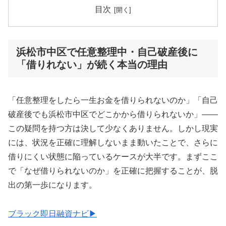
目次
浜松市中区で任意整理中・自己破産後に
「借りれない」が続く本当の理由
「任意整理をしたら一生お金を借りられないのか」「自己
破産後でも浜松市中区でどこかから借りられないか」——
この疑問を持つ方は決して少なくありません。しかし現実
には、状況を正確に理解しないまま動いたことで、さらに
借りにくい状態に陥っているケースが大半です。まずここ
で「なぜ借りられないのか」を正確に把握することが、脱
出の第一歩になります。
ブラック即日融資ナビ▶