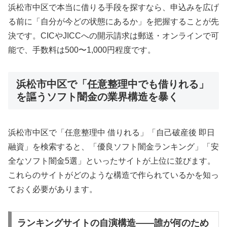
浜松市中区で本当に借りる手段を探すなら、申込みを広げ
る前に「自分が今どの状態にあるか」を把握することが先
決です。CICやJICCへの開示請求は郵送・オンラインで可
能で、手数料は500〜1,000円程度です。
浜松市中区で「任意整理中でも借りれる」
を謳うソフト闇金の業界構造を暴く
浜松市中区で「任意整理中 借りれる」「自己破産後 即日
融資」を検索すると、「優良ソフト闇金ランキング」「安
全なソフト闇金5選」といったサイトが上位に並びます。
これらのサイトがどのような構造で作られているかを知っ
ておく必要があります。
ランキングサイトの自演構造——誰が何のため