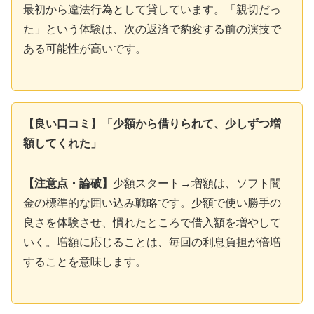
最初から違法行為として貸しています。「親切だっ
た」という体験は、次の返済で豹変する前の演技で
ある可能性が高いです。
【良い口コミ】「少額から借りられて、少しずつ増
額してくれた」
【注意点・論破】
少額スタート→増額は、ソフト闇
金の標準的な囲い込み戦略です。少額で使い勝手の
良さを体験させ、慣れたところで借入額を増やして
いく。増額に応じることは、毎回の利息負担が倍増
することを意味します。