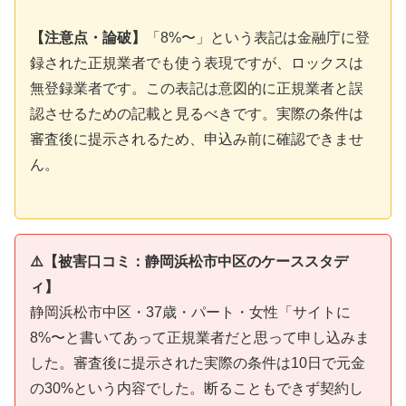
【注意点・論破】
「8%〜」という表記は金融庁に登
録された正規業者でも使う表現ですが、ロックスは
無登録業者です。この表記は意図的に正規業者と誤
認させるための記載と見るべきです。実際の条件は
審査後に提示されるため、申込み前に確認できませ
ん。
⚠️【被害口コミ：静岡浜松市中区のケーススタデ
ィ】
静岡浜松市中区・37歳・パート・女性「サイトに
8%〜と書いてあって正規業者だと思って申し込みま
した。審査後に提示された実際の条件は10日で元金
の30%という内容でした。断ることもできず契約し