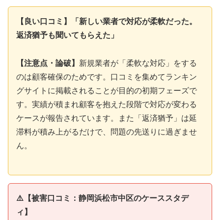
【良い口コミ】「新しい業者で対応が柔軟だった。
返済猶予も聞いてもらえた」
【注意点・論破】
新規業者が「柔軟な対応」をする
のは顧客確保のためです。口コミを集めてランキン
グサイトに掲載されることが目的の初期フェーズで
す。実績が積まれ顧客を抱えた段階で対応が変わる
ケースが報告されています。また「返済猶予」は延
滞料が積み上がるだけで、問題の先送りに過ぎませ
ん。
⚠️【被害口コミ：静岡浜松市中区のケーススタデ
ィ】