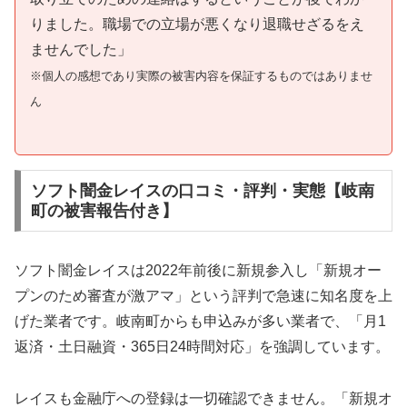
りました。職場での立場が悪くなり退職せざるをえ
ませんでした」
※個人の感想であり実際の被害内容を保証するものではありませ
ん
ソフト闇金レイスの口コミ・評判・実態【岐南
町の被害報告付き】
ソフト闇金レイスは2022年前後に新規参入し「新規オー
プンのため審査が激アマ」という評判で急速に知名度を上
げた業者です。岐南町からも申込みが多い業者で、「月1
返済・土日融資・365日24時間対応」を強調しています。
レイスも金融庁への登録は一切確認できません。「新規オ