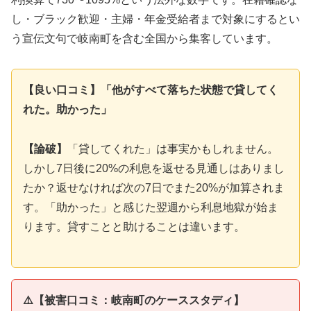
し・ブラック歓迎・主婦・年金受給者まで対象にするとい
う宣伝文句で岐南町を含む全国から集客しています。
【良い口コミ】「他がすべて落ちた状態で貸してく
れた。助かった」
【論破】
「貸してくれた」は事実かもしれません。
しかし7日後に20%の利息を返せる見通しはありまし
たか？返せなければ次の7日でまた20%が加算されま
す。「助かった」と感じた翌週から利息地獄が始ま
ります。貸すことと助けることは違います。
⚠️【被害口コミ：岐南町のケーススタディ】