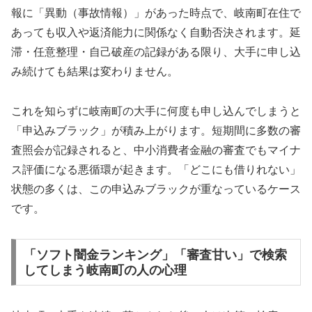
報に「異動（事故情報）」があった時点で、岐南町在住で
あっても収入や返済能力に関係なく自動否決されます。延
滞・任意整理・自己破産の記録がある限り、大手に申し込
み続けても結果は変わりません。
これを知らずに岐南町の大手に何度も申し込んでしまうと
「申込みブラック」が積み上がります。短期間に多数の審
査照会が記録されると、中小消費者金融の審査でもマイナ
ス評価になる悪循環が起きます。「どこにも借りれない」
状態の多くは、この申込みブラックが重なっているケース
です。
「ソフト闇金ランキング」「審査甘い」で検索
してしまう岐南町の人の心理