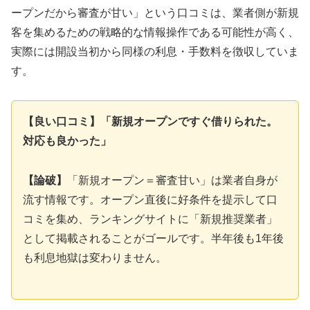
ープンだから審査が甘い」という口コミは、業者側が新規
客を集めるための戦略的な情報操作である可能性が高く、
実際には開設当初から同様の利息・手数料を徴収していま
す。
【良い口コミ】「新規オープンですぐ借りられた。
対応も良かった」
【論破】
「新規オープン＝審査甘い」は業者自身が
流す情報です。オープン直後に好条件を提示して口
コミを集め、ランキングサイトに「新規推奨業者」
として掲載されることがゴールです。半年後も1年後
も利息地獄は変わりません。