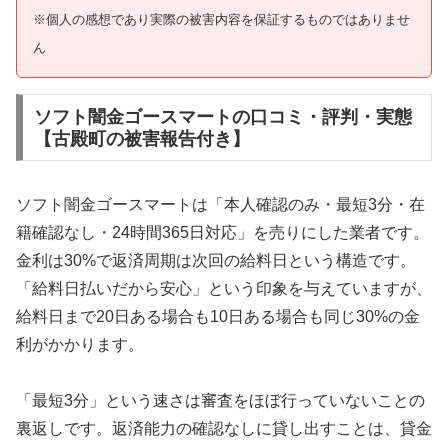
※個人の感想であり実際の被害内容を保証するものではありませ
ん
ソフト闇金ゴースマートの口コミ・評判・実態
【古殿町の被害報告付き】
ソフト闇金ゴースマートは「本人確認のみ・最短3分・在
籍確認なし・24時間365日対応」を売りにした業者です。
金利は30%で返済周期は次回の給料日という構造です。
「給料日払いだから安心」という印象を与えていますが、
給料日まで20日ある場合も10日ある場合も同じ30%の金
利がかかります。
「最短3分」という速さは審査をほぼ行っていないことの
裏返しです。返済能力の確認なしに貸し出すことは、貸金