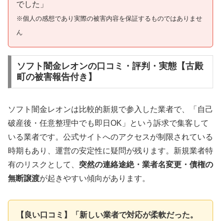
でした」
※個人の感想であり実際の被害内容を保証するものではありませ
ん
ソフト闇金レオンの口コミ・評判・実態【古殿
町の被害報告付き】
ソフト闇金レオンは比較的新規で参入した業者で、「自己
破産後・任意整理中でも即日OK」という訴求で集客して
いる業者です。公式サイトへのアクセスが制限されている
時期もあり、運営の安定性に疑問が残ります。新規業者特
有のリスクとして、
突然の連絡途絶・業者名変更・債権の
無断譲渡
が起きやすい傾向があります。
【良い口コミ】「新しい業者で対応が柔軟だった。