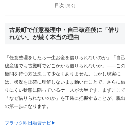
目次
古殿町で任意整理中・自己破産後に「借り
れない」が続く本当の理由
「任意整理をしたら一生お金を借りられないのか」「自己
破産後でも古殿町でどこかから借りられないか」——この
疑問を持つ方は決して少なくありません。しかし現実に
は、状況を正確に理解しないまま動いたことで、さらに借
りにくい状態に陥っているケースが大半です。まずここで
「なぜ借りられないのか」を正確に把握することが、脱出
の第一歩になります。
ブラック即日融資ナビ▶