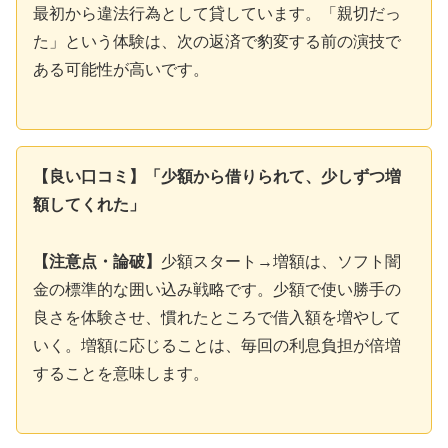
最初から違法行為として貸しています。「親切だっ
た」という体験は、次の返済で豹変する前の演技で
ある可能性が高いです。
【良い口コミ】「少額から借りられて、少しずつ増
額してくれた」
【注意点・論破】
少額スタート→増額は、ソフト闇
金の標準的な囲い込み戦略です。少額で使い勝手の
良さを体験させ、慣れたところで借入額を増やして
いく。増額に応じることは、毎回の利息負担が倍増
することを意味します。