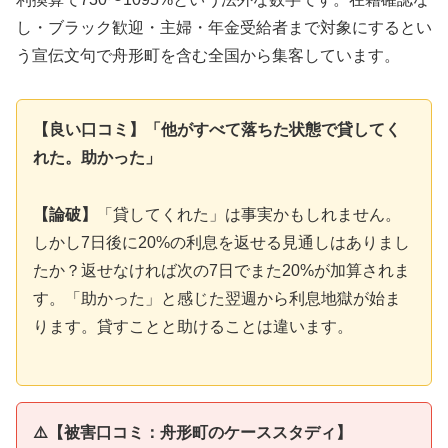
し・ブラック歓迎・主婦・年金受給者まで対象にするとい
う宣伝文句で舟形町を含む全国から集客しています。
【良い口コミ】「他がすべて落ちた状態で貸してく
れた。助かった」
【論破】
「貸してくれた」は事実かもしれません。
しかし7日後に20%の利息を返せる見通しはありまし
たか？返せなければ次の7日でまた20%が加算されま
す。「助かった」と感じた翌週から利息地獄が始ま
ります。貸すことと助けることは違います。
⚠️【被害口コミ：舟形町のケーススタディ】