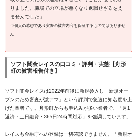
りました。職場での立場が悪くなり退職せざるをえ
ませんでした」
※個人の感想であり実際の被害内容を保証するものではありませ
ん
ソフト闇金レイスの口コミ・評判・実態【舟形
町の被害報告付き】
ソフト闇金レイスは2022年前後に新規参入し「新規オー
プンのため審査が激アマ」という評判で急速に知名度を上
げた業者です。舟形町からも申込みが多い業者で、「月1
返済・土日融資・365日24時間対応」を強調しています。
レイスも金融庁への登録は一切確認できません。「新規オ