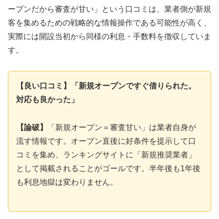
ープンだから審査が甘い」という口コミは、業者側が新規
客を集めるための戦略的な情報操作である可能性が高く、
実際には開設当初から同様の利息・手数料を徴収していま
す。
【良い口コミ】「新規オープンですぐ借りられた。
対応も良かった」
【論破】
「新規オープン＝審査甘い」は業者自身が
流す情報です。オープン直後に好条件を提示して口
コミを集め、ランキングサイトに「新規推奨業者」
として掲載されることがゴールです。半年後も1年後
も利息地獄は変わりません。