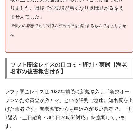
りました。職場での立場が悪くなり退職せざるをえ
ませんでした」
※個人の感想であり実際の被害内容を保証するものではありませ
ん
ソフト闇金レイスの口コミ・評判・実態【海老
名市の被害報告付き】
ソフト闇金レイスは2022年前後に新規参入し「新規オー
プンのため審査が激アマ」という評判で急速に知名度を上
げた業者です。海老名市からも申込みが多い業者で、「月
1返済・土日融資・365日24時間対応」を強調していま
す。