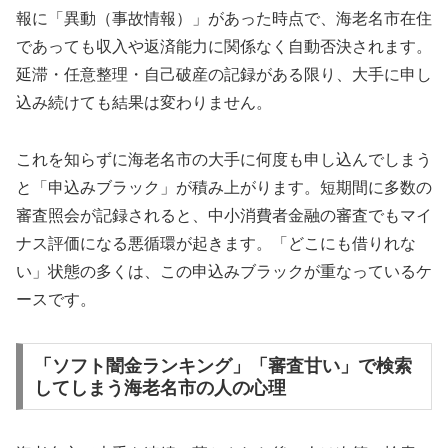
報に「異動（事故情報）」があった時点で、海老名市在住
であっても収入や返済能力に関係なく自動否決されます。
延滞・任意整理・自己破産の記録がある限り、大手に申し
込み続けても結果は変わりません。
これを知らずに海老名市の大手に何度も申し込んでしまう
と「申込みブラック」が積み上がります。短期間に多数の
審査照会が記録されると、中小消費者金融の審査でもマイ
ナス評価になる悪循環が起きます。「どこにも借りれな
い」状態の多くは、この申込みブラックが重なっているケ
ースです。
「ソフト闇金ランキング」「審査甘い」で検索
してしまう海老名市の人の心理