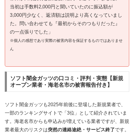
当初は手数料2,000円と聞いていたのに振込額が
3,000円少なく、返済額は説明より高くなっていまし
た。問い合わせても『最初からそのつもりだった』
の一点張りでした」
※個人の感想であり実際の被害内容を保証するものではありませ
ん
ソフト闇金ガッツの口コミ・評判・実態【新規
オープン業者・海老名市の被害報告付き】
ソフト闇金ガッツも2025年前後に登場した新規業者で、
一部のランキングサイトで「3位」として紹介されていま
す。海老名市からも申込みが増えている業者ですが、新規
業者最大のリスクは
突然の連絡途絶・サービス終了
です。