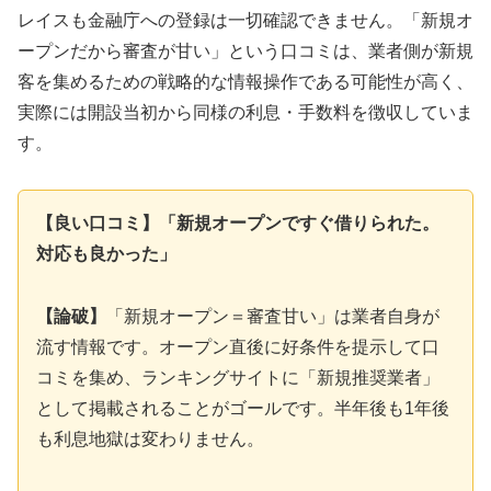
レイスも金融庁への登録は一切確認できません。「新規オ
ープンだから審査が甘い」という口コミは、業者側が新規
客を集めるための戦略的な情報操作である可能性が高く、
実際には開設当初から同様の利息・手数料を徴収していま
す。
【良い口コミ】「新規オープンですぐ借りられた。
対応も良かった」
【論破】
「新規オープン＝審査甘い」は業者自身が
流す情報です。オープン直後に好条件を提示して口
コミを集め、ランキングサイトに「新規推奨業者」
として掲載されることがゴールです。半年後も1年後
も利息地獄は変わりません。