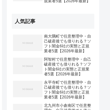
規業者5選【2026年最新】
人気記事
南大隅町で任意整理中・自
己破産後でも借りれる？ソ
フト闇金6社の実態と正規
業者5選【2026年最新】
阿智村で任意整理中・自己
破産後でも借りれる？ソフ
ト闇金6社の実態と正規業
者5選【2026年最新】
永平寺町で任意整理中・自
己破産後でも借りれる？ソ
フト闇金6社の実態と正規
業者5選【2026年最新】
北九州市小倉南区で任意整