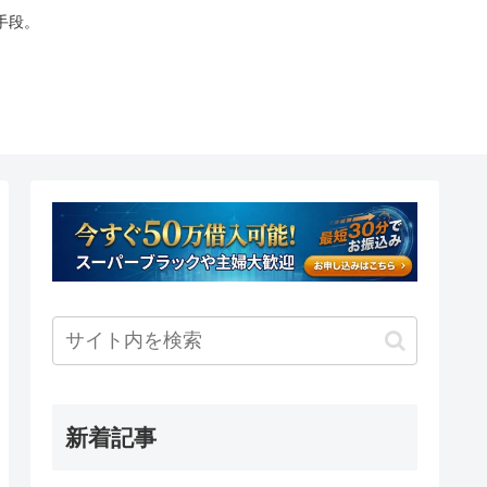
手段。
新着記事