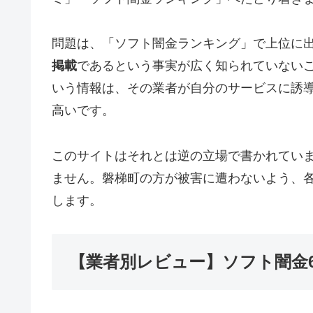
問題は、「ソフト闇金ランキング」で上位に
掲載
であるという事実が広く知られていない
いう情報は、その業者が自分のサービスに誘
高いです。
このサイトはそれとは逆の立場で書かれてい
ません。磐梯町の方が被害に遭わないよう、
します。
【業者別レビュー】ソフト闇金