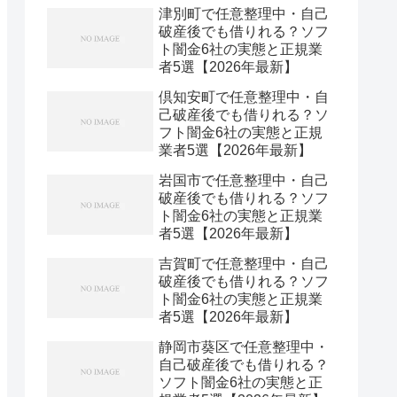
津別町で任意整理中・自己
破産後でも借りれる？ソフ
ト闇金6社の実態と正規業
者5選【2026年最新】
倶知安町で任意整理中・自
己破産後でも借りれる？ソ
フト闇金6社の実態と正規
業者5選【2026年最新】
岩国市で任意整理中・自己
破産後でも借りれる？ソフ
ト闇金6社の実態と正規業
者5選【2026年最新】
吉賀町で任意整理中・自己
破産後でも借りれる？ソフ
ト闇金6社の実態と正規業
者5選【2026年最新】
静岡市葵区で任意整理中・
自己破産後でも借りれる？
ソフト闇金6社の実態と正