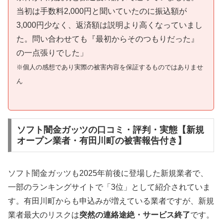
当初は手数料2,000円と聞いていたのに振込額が
3,000円少なく、返済額は説明より高くなっていまし
た。問い合わせても『最初からそのつもりだった』
の一点張りでした」
※個人の感想であり実際の被害内容を保証するものではありませ
ん
ソフト闇金ガッツの口コミ・評判・実態【新規
オープン業者・有田川町の被害報告付き】
ソフト闇金ガッツも2025年前後に登場した新規業者で、
一部のランキングサイトで「3位」として紹介されていま
す。有田川町からも申込みが増えている業者ですが、新規
業者最大のリスクは
突然の連絡途絶・サービス終了
です。