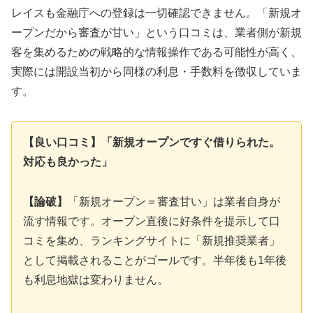
レイスも金融庁への登録は一切確認できません。「新規オ
ープンだから審査が甘い」という口コミは、業者側が新規
客を集めるための戦略的な情報操作である可能性が高く、
実際には開設当初から同様の利息・手数料を徴収していま
す。
【良い口コミ】「新規オープンですぐ借りられた。
対応も良かった」
【論破】
「新規オープン＝審査甘い」は業者自身が
流す情報です。オープン直後に好条件を提示して口
コミを集め、ランキングサイトに「新規推奨業者」
として掲載されることがゴールです。半年後も1年後
も利息地獄は変わりません。