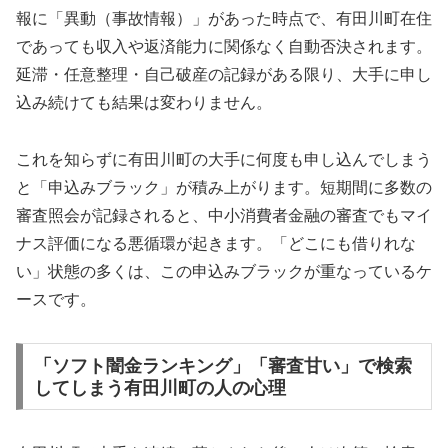
報に「異動（事故情報）」があった時点で、有田川町在住
であっても収入や返済能力に関係なく自動否決されます。
延滞・任意整理・自己破産の記録がある限り、大手に申し
込み続けても結果は変わりません。
これを知らずに有田川町の大手に何度も申し込んでしまう
と「申込みブラック」が積み上がります。短期間に多数の
審査照会が記録されると、中小消費者金融の審査でもマイ
ナス評価になる悪循環が起きます。「どこにも借りれな
い」状態の多くは、この申込みブラックが重なっているケ
ースです。
「ソフト闇金ランキング」「審査甘い」で検索
してしまう有田川町の人の心理