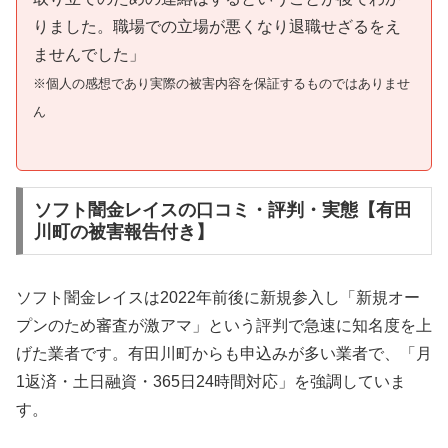
りました。職場での立場が悪くなり退職せざるをえ
ませんでした」
※個人の感想であり実際の被害内容を保証するものではありませ
ん
ソフト闇金レイスの口コミ・評判・実態【有田
川町の被害報告付き】
ソフト闇金レイスは2022年前後に新規参入し「新規オー
プンのため審査が激アマ」という評判で急速に知名度を上
げた業者です。有田川町からも申込みが多い業者で、「月
1返済・土日融資・365日24時間対応」を強調していま
す。