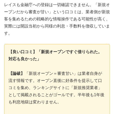
レイスも金融庁への登録は一切確認できません。「新規オ
ープンだから審査が甘い」という口コミは、業者側が新規
客を集めるための戦略的な情報操作である可能性が高く、
実際には開設当初から同様の利息・手数料を徴収していま
す。
【良い口コミ】「新規オープンですぐ借りられた。
対応も良かった」
【論破】
「新規オープン＝審査甘い」は業者自身が
流す情報です。オープン直後に好条件を提示して口
コミを集め、ランキングサイトに「新規推奨業者」
として掲載されることがゴールです。半年後も1年後
も利息地獄は変わりません。