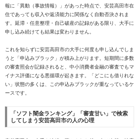
報に「異動（事故情報）」があった時点で、安芸高田市在
住であっても収入や返済能力に関係なく自動否決されま
す。延滞・任意整理・自己破産の記録がある限り、大手に
申し込み続けても結果は変わりません。
これを知らずに安芸高田市の大手に何度も申し込んでしま
うと「申込みブラック」が積み上がります。短期間に多数
の審査照会が記録されると、中小消費者金融の審査でもマ
イナス評価になる悪循環が起きます。「どこにも借りれな
い」状態の多くは、この申込みブラックが重なっているケ
ースです。
「ソフト闇金ランキング」「審査甘い」で検索
してしまう安芸高田市の人の心理