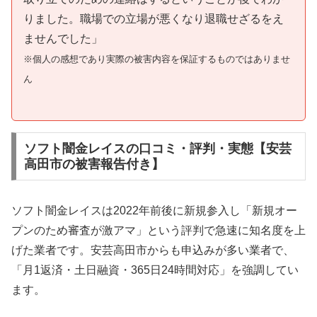
りました。職場での立場が悪くなり退職せざるをえ
ませんでした」
※個人の感想であり実際の被害内容を保証するものではありませ
ん
ソフト闇金レイスの口コミ・評判・実態【安芸
高田市の被害報告付き】
ソフト闇金レイスは2022年前後に新規参入し「新規オー
プンのため審査が激アマ」という評判で急速に知名度を上
げた業者です。安芸高田市からも申込みが多い業者で、
「月1返済・土日融資・365日24時間対応」を強調してい
ます。