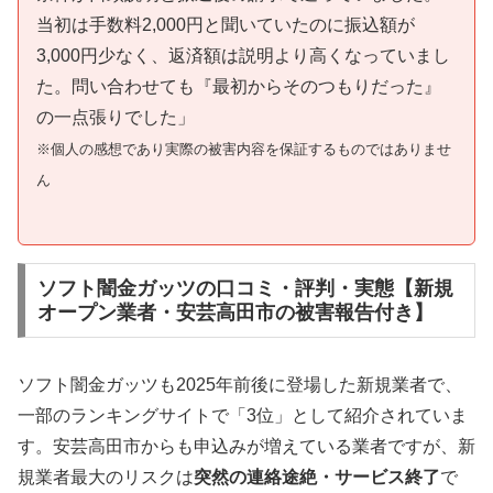
当初は手数料2,000円と聞いていたのに振込額が
3,000円少なく、返済額は説明より高くなっていまし
た。問い合わせても『最初からそのつもりだった』
の一点張りでした」
※個人の感想であり実際の被害内容を保証するものではありませ
ん
ソフト闇金ガッツの口コミ・評判・実態【新規
オープン業者・安芸高田市の被害報告付き】
ソフト闇金ガッツも2025年前後に登場した新規業者で、
一部のランキングサイトで「3位」として紹介されていま
す。安芸高田市からも申込みが増えている業者ですが、新
規業者最大のリスクは
突然の連絡途絶・サービス終了
で